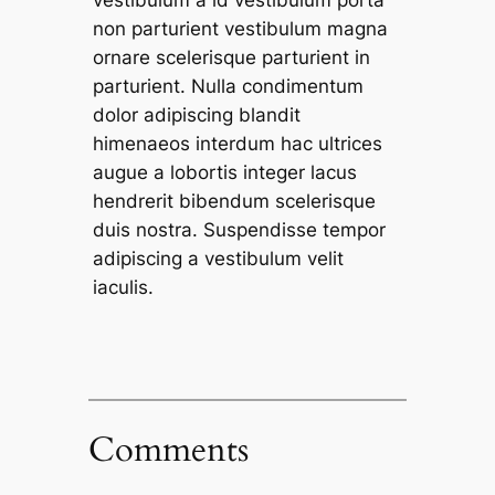
non parturient vestibulum magna
ornare scelerisque parturient in
parturient. Nulla condimentum
dolor adipiscing blandit
himenaeos interdum hac ultrices
augue a lobortis integer lacus
hendrerit bibendum scelerisque
duis nostra. Suspendisse tempor
adipiscing a vestibulum velit
iaculis.
Comments