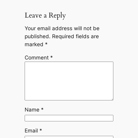
Leave a Reply
Your email address will not be
published.
Required fields are
marked
*
Comment
*
Name
*
Email
*