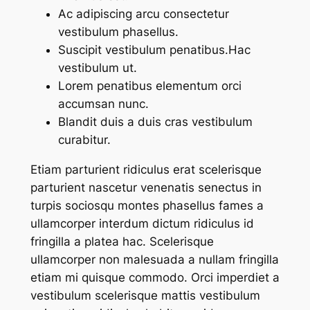
Ac adipiscing arcu consectetur
vestibulum phasellus.
Suscipit vestibulum penatibus.Hac
vestibulum ut.
Lorem penatibus elementum orci
accumsan nunc.
Blandit duis a duis cras vestibulum
curabitur.
Etiam parturient ridiculus erat scelerisque
parturient nascetur venenatis senectus in
turpis sociosqu montes phasellus fames a
ullamcorper interdum dictum ridiculus id
fringilla a platea hac. Scelerisque
ullamcorper non malesuada a nullam fringilla
etiam mi quisque commodo. Orci imperdiet a
vestibulum scelerisque mattis vestibulum