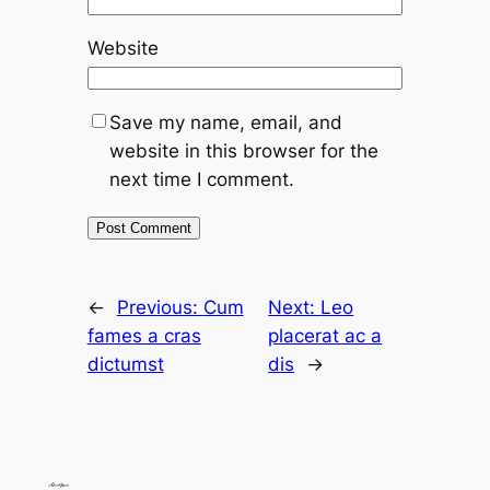
Website
Save my name, email, and
website in this browser for the
next time I comment.
←
Previous:
Cum
Next:
Leo
fames a cras
placerat ac a
dictumst
dis
→